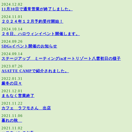
2024.12.02
11月30日で通常営業が終了しました。
2024.11.01
２０２４年１２月予約受付開始！
2024.10.14
２６日、ハロウィンイベント開催します。
2024.09.26
SDGsイベント開催のお知らせ
2024.09.14
ステージアップ ミーティングinオートリゾート八雲初日の様子
2023.07.26
ASATTE CAMPで紹介されました。
2022.01.31
厳冬の日々
2021.12.01
まもなく営業終了
2021.11.22
カフェ ラフモさん 出店
2021.11.06
暮れの秋
2021.11.02