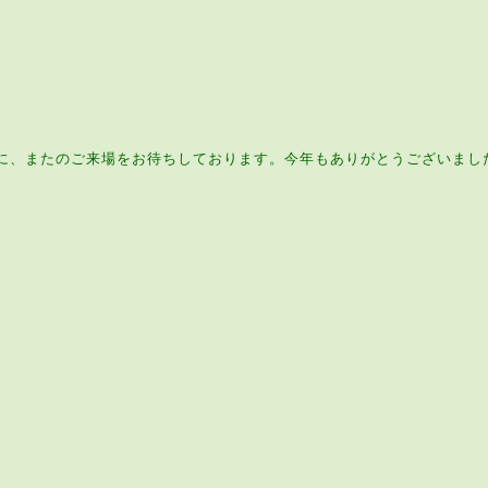
みに、またのご来場をお待ちしております。今年もありがとうございまし